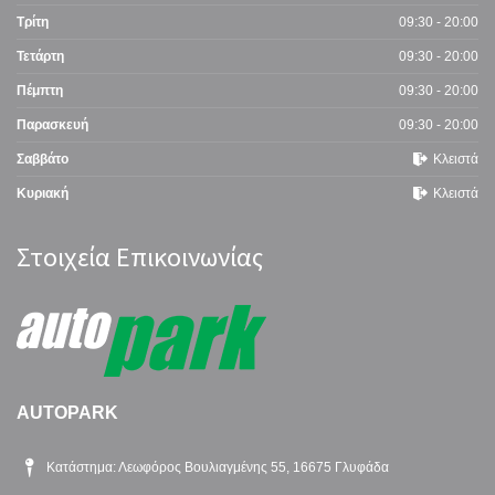
Τρίτη
09:30 - 20:00
Τετάρτη
09:30 - 20:00
Πέμπτη
09:30 - 20:00
Παρασκευή
09:30 - 20:00
Σαββάτο
Κλειστά
Κυριακή
Κλειστά
Στοιχεία Επικοινωνίας
AUTOPARK
Κατάστημα: Λεωφόρος Βουλιαγμένης 55, 16675 Γλυφάδα