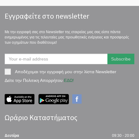
Εγγραφείτε στο newsletter
Με την εγγραφή σας στο Newsletter της εταιρείας μας σας είστε πάντα
ενημερωμένος για τις τελευταίες μας προωθητικές ενέργειες και προσφορές
των οχημάτων που διαθέτουμε!
Αποδέχομαι την εγγραφή μου στην λίστα Newsletter
Δείτε την Πολιτικη Απορρήτου
ΕΔΩ!
Ωράριο Καταστήματος
Δευτέρα
09:30 - 20:00