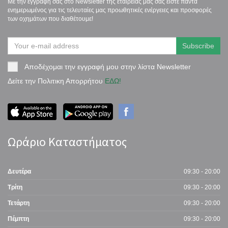
Με την εγγραφή σας στο Newsletter της εταιρείας μας σας είστε πάντα
ενημερωμένος για τις τελευταίες μας προωθητικές ενέργειες και προσφορές
των οχημάτων που διαθέτουμε!
Αποδέχομαι την εγγραφή μου στην λίστα Newsletter
Δείτε την Πολιτικη Απορρήτου
ΕΔΩ!
Ωράριο Καταστήματος
Δευτέρα
09:30 - 20:00
Τρίτη
09:30 - 20:00
Τετάρτη
09:30 - 20:00
Πέμπτη
09:30 - 20:00