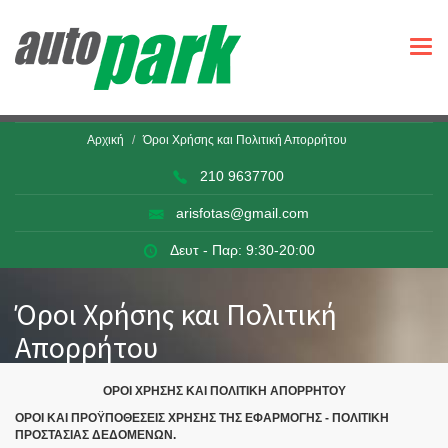
Togg
navi
Αρχική
Όροι Χρήσης και Πολιτική Απορρήτου
210 9637700
arisfotas@gmail.com
Δευτ - Παρ: 9:30-20:00
Όροι Χρήσης και Πολιτική
Απορρήτου
ΟΡΟΙ ΧΡΗΣΗΣ ΚΑΙ ΠΟΛΙΤΙΚΗ ΑΠΟΡΡΗΤΟΥ
ΟΡΟΙ ΚΑΙ ΠΡΟΫΠΟΘΕΣΕΙΣ ΧΡΗΣΗΣ ΤΗΣ ΕΦΑΡΜΟΓΗΣ - ΠΟΛΙΤΙΚΗ
ΠΡΟΣΤΑΣΙΑΣ ΔΕΔΟΜΕΝΩΝ.