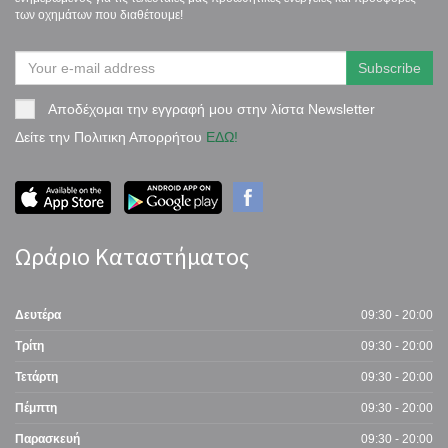
των οχημάτων που διαθέτουμε!
Αποδέχομαι την εγγραφή μου στην λίστα Newsletter
Δείτε την Πολιτικη Απορρήτου
ΕΔΩ!
Ωράριο Καταστήματος
Δευτέρα
09:30 - 20:00
Τρίτη
09:30 - 20:00
Τετάρτη
09:30 - 20:00
Πέμπτη
09:30 - 20:00
Παρασκευή
09:30 - 20:00