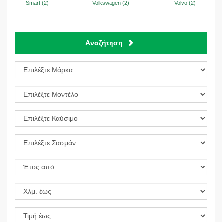
Smart (2)
Volkswagen (2)
Volvo (2)
Aναζήτηση