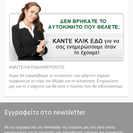
ΑΝΑΓΓΕΛΙΑ ΕΝΔΙΑΦΕΡΟΝΤΟΣ
Αύριο θα παραλάβουμε το αυτοκίνητο που ψάχνετε σήμερα
σύμφωνα με το νόμο του Μέρφυ για τα αυτοκίνητα. Ενημερώστε
μας για το τι ψάχνετε και θα είστε ο πρώτος που θα ειδοποιήσουμε.
Εγγραφείτε στο newsletter
Με την εγγραφή σας στο Newsletter της εταιρείας μας σας είστε πάντα
ενημερωμένος για τις τελευταίες μας προωθητικές ενέργειες και προσφορές