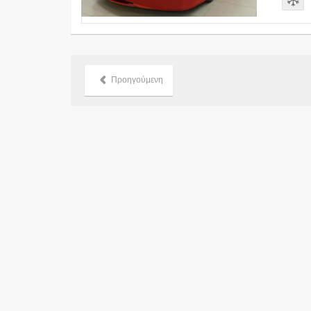
Προηγούμενη