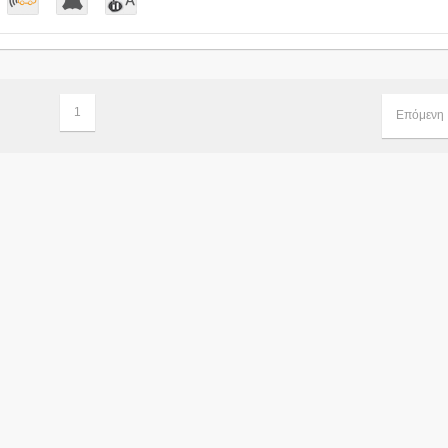
1
Επόμενη