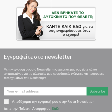
Εγγραφείτε στο newsletter
Με την εγγραφή σας στο Newsletter της εταιρείας μας σας είστε πάντα
ενημερωμένος για τις τελευταίες μας προωθητικές ενέργειες και προσφορές
των οχημάτων που διαθέτουμε!
Αποδέχομαι την εγγραφή μου στην λίστα Newsletter
Δείτε την Πολιτικη Απορρήτου
ΕΔΩ!