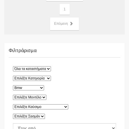
1
Επόμενη
Φιλτράρισμα