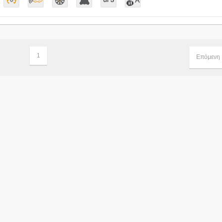
1
Επόμενη