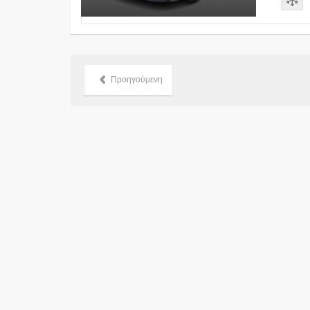
Προηγούμενη