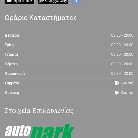
Ωράριο Καταστήματος
Δευτέρα
09:30 - 20:00
Τρίτη
09:30 - 20:00
Τετάρτη
09:30 - 20:00
Πέμπτη
09:30 - 20:00
Παρασκευή
09:30 - 20:00
Σαββάτο
Κλειστά
Κυριακή
Κλειστά
Στοιχεία Επικοινωνίας