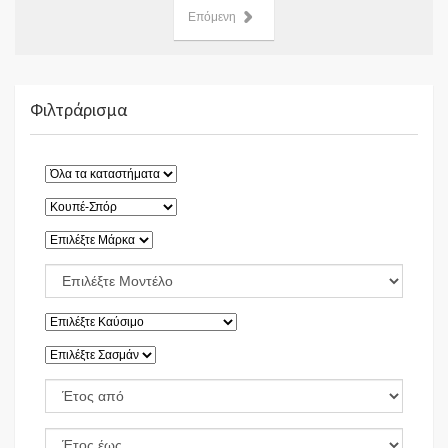
Επόμενη
Φιλτράρισμα