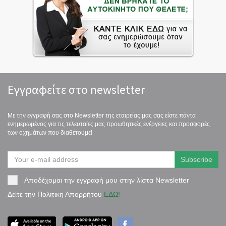
Εγγραφείτε στο newsletter
Με την εγγραφή σας στο Newsletter της εταιρείας μας σας είστε πάντα
ενημερωμένος για τις τελευταίες μας προωθητικές ενέργειες και προσφορές
των οχημάτων που διαθέτουμε!
Αποδέχομαι την εγγραφή μου στην λίστα Newsletter
Δείτε την Πολιτικη Απορρήτου
ΕΔΩ!