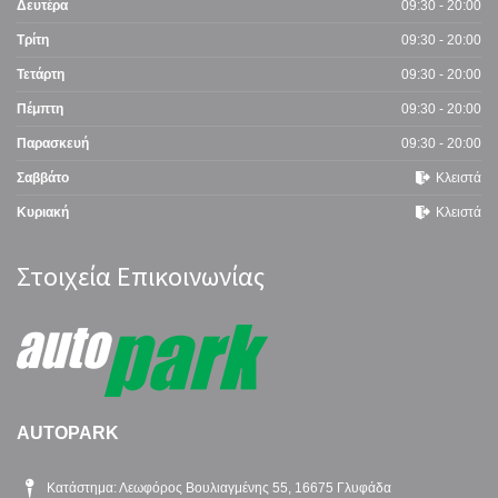
Δευτέρα
09:30 - 20:00
Τρίτη
09:30 - 20:00
Τετάρτη
09:30 - 20:00
Πέμπτη
09:30 - 20:00
Παρασκευή
09:30 - 20:00
Σαββάτο
Κλειστά
Κυριακή
Κλειστά
Στοιχεία Επικοινωνίας
AUTOPARK
Κατάστημα: Λεωφόρος Βουλιαγμένης 55, 16675 Γλυφάδα