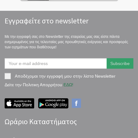
Εγγραφείτε στο newsletter
Με την εγγραφή σας στο Newsletter της εταιρείας μας σας είστε πάντα
ενημερωμένος για τις τελευταίες μας προωθητικές ενέργειες και προσφορές
των οχημάτων που διαθέτουμε!
Αποδέχομαι την εγγραφή μου στην λίστα Newsletter
Δείτε την Πολιτικη Απορρήτου
ΕΔΩ!
Ωράριο Καταστήματος