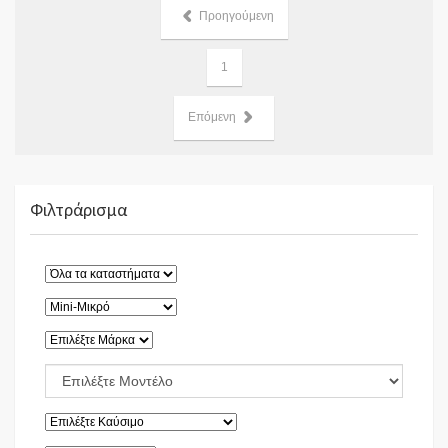
Προηγούμενη
1
Επόμενη
Φιλτράρισμα