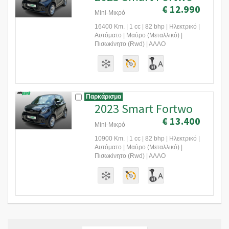
€ 12.990
Mini-Μικρό
16400 Km. | 1 cc | 82 bhp | Ηλεκτρικό |
Αυτόματο | Μαύρο (Μεταλλικό) |
Πισωκίνητο (Rwd) | ΑΛΛΟ
Παρκάρισμα
2023 Smart Fortwo
€ 13.400
Mini-Μικρό
10900 Km. | 1 cc | 82 bhp | Ηλεκτρικό |
Αυτόματο | Μαύρο (Μεταλλικό) |
Πισωκίνητο (Rwd) | ΑΛΛΟ