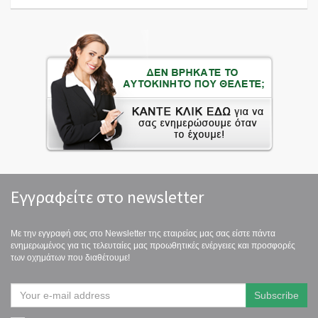
Εγγραφείτε στο newsletter
Με την εγγραφή σας στο Newsletter της εταιρείας μας σας είστε πάντα
ενημερωμένος για τις τελευταίες μας προωθητικές ενέργειες και προσφορές
των οχημάτων που διαθέτουμε!