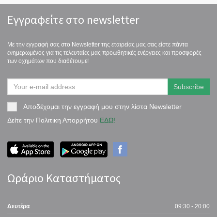
Εγγραφείτε στο newsletter
Με την εγγραφή σας στο Newsletter της εταιρείας μας σας είστε πάντα
ενημερωμένος για τις τελευταίες μας προωθητικές ενέργειες και προσφορές
των οχημάτων που διαθέτουμε!
Αποδέχομαι την εγγραφή μου στην λίστα Newsletter
Δείτε την Πολιτικη Απορρήτου
ΕΔΩ!
Ωράριο Καταστήματος
Δευτέρα
09:30 - 20:00