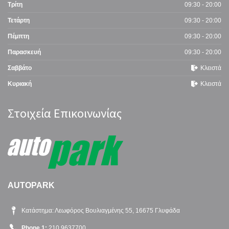
Τρίτη
09:30 - 20:00
Τετάρτη
09:30 - 20:00
Πέμπτη
09:30 - 20:00
Παρασκευή
09:30 - 20:00
Σαββάτο
Κλειστά
Κυριακή
Κλειστά
Στοιχεία Επικοινωνίας
AUTOPARK
Κατάστημα: Λεωφόρος Βουλιαγμένης 55, 16675 Γλυφάδα
Phone 1:
210 9637700