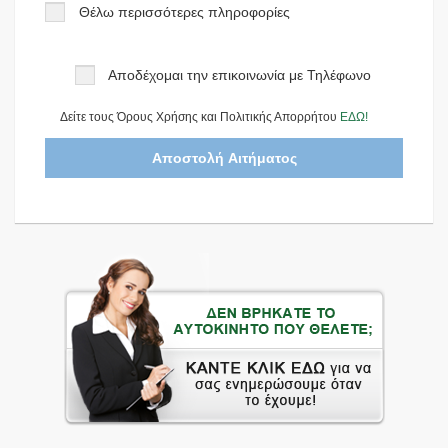
Θέλω περισσότερες πληροφορίες
Αποδέχομαι την επικοινωνία με Τηλέφωνο
Δείτε τους Όρους Χρήσης και Πολιτικής Απορρήτου
ΕΔΩ!