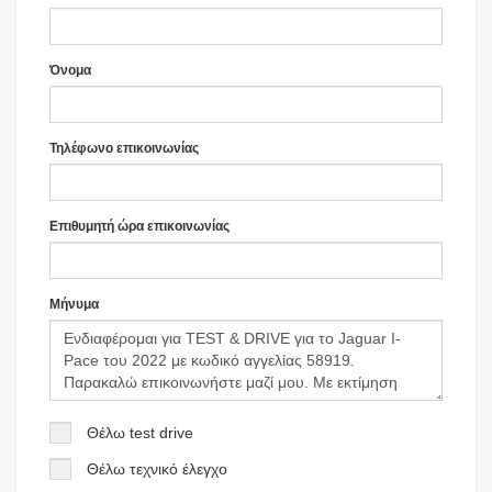
Όνομα
Τηλέφωνο επικοινωνίας
Επιθυμητή ώρα επικοινωνίας
Μήνυμα
Θέλω test drive
Θέλω τεχνικό έλεγχο